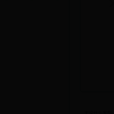
无论什么发型