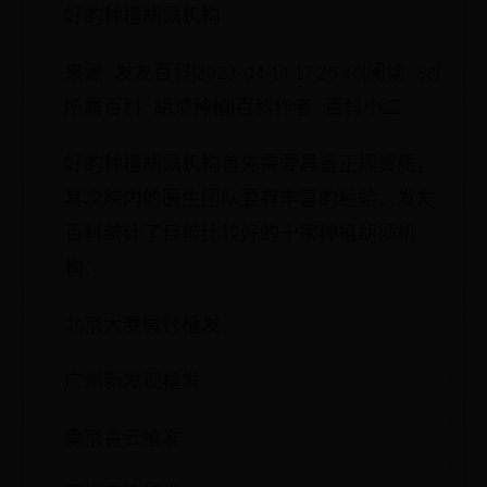
好的种植胡须机构
来源: 发友百科|2023-04-14 17:25:40|阅读: 88|
所属百科: 胡须种植|百科作者: 百科小二
好的种植胡须机构首先需要具备正规资质，
其次院内的医生团队要有丰富的经验，发友
百科统计了目前比较好的十家种植胡须机
构：
北京大麦微针植发
广州新发现植发
南京青云植发