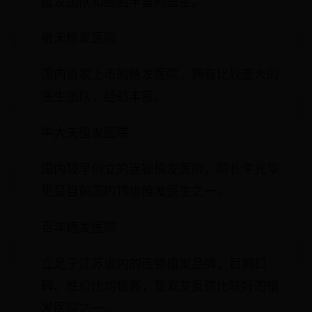
植发团队和经验丰富的医生。
雍禾植发医院
国内首家上市的植发医院，拥有比较庞大的
医生团队，经验丰富。
牛大夫植发医院
国内较早创立的连锁植发医院，院长牛光华
更是目前国内顶级植发医生之一。
百年植发医院
立足于江苏省内的连锁植发品牌，目前口
碑、性价比均极高，是发友反馈比较好的植
发医院之一。