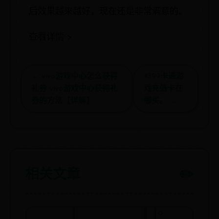
后效果越来越好，现在还是非常满意的。
查看详情 >
← vivo游戏中心怎么获得
4399卡通游
礼券 vivo游戏中心获得礼
戏充值卡在
券的方法【详解】
哪买。 →
相关文章