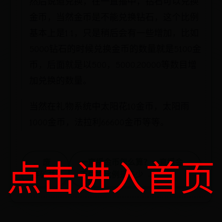
然后说道兑换，在一直播中，钻石可以兑换
金币，当然金币是不能兑换钻石，这个比例
基本上是1:1，只是稍后会有一些增加，比如
5000钻石的时候兑换金币的数量就是5100金
币，后面就是以500，5000,20000等数目增
加兑换的数量。
当然在礼物系统中太阳花10金币，太阳雨
1000金币，法拉利66600金币等等。
← 废
一直播金币怎么算？一直播金
点击进入首页
弃矿井
币兑换比例是多少 →