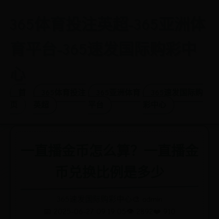
365体育投注英超-365亚洲体
育平台-365速发国际购彩中
心
首
365体育投注
365亚洲体育
365速发国际购
页
英超
平台
彩中心
一直播金币怎么算？一直播金
币兑换比例是多少
365速发国际购彩中心
🎨 admin
📅 2025-06-27 09:19:05
👁️ 2892
❤️ 910