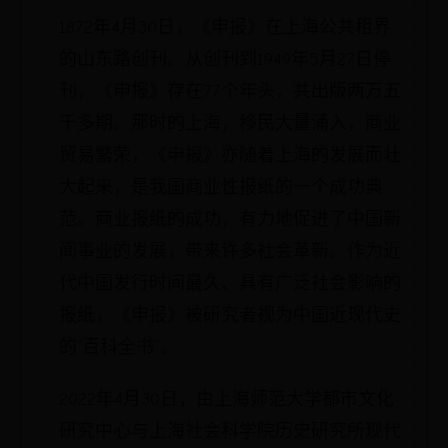
1872年4月30日，《申报》在上海公共租界
的山东路创刊。从创刊到1949年5月27日停
刊，《申报》存在77个年头，共出版两万五
千多期。那时的上海，移民大量涌入，商业
贸易繁荣，《申报》亦随着上海的发展而壮
大起来，是我国商业性报纸的一个成功典
范。商业报纸的成功，有力地促进了中国新
闻事业的发展，带来许多社会革新。作为近
代中国发行时间最久、具有广泛社会影响的
报纸，《申报》被研究者视为中国近现代史
的“百科全书”。
2022年4月30日，由上海师范大学都市文化
研究中心与上海社会科学院历史研究所现代