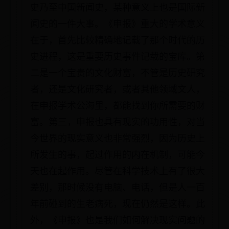
史乃至中国新闻史，某种意义上也是国际新
闻史的一件大事。《申报》重大的学术意义
在于，首先比较精确地记载了那个时代的历
史进程，这是重要历史事件记载的宝库。第
二是一个宝贵的文化财富，不管是历史研究
者，还是文化研究者，或者其他领域文人，
在申报学术公海里，都能找到你所需要的财
富。第三，申报也具有现实的功用性，对当
今世界的现实意义也非常强烈，因为历史上
所发生的事，起过作用的内在机制，可能今
天也在起作用。尽管在科学技术上有了很大
差别，那时候没有电脑、电话，但是人一百
年前碰到的生老病死，现在仍然是这样。此
外，《申报》也是我们如何解决现实问题的