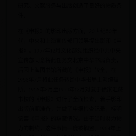
研究、文献服务与出版创造了良好的物质条
件。
在《申报》的影印出版方面，20世纪50年
代，中央和上海宣传部门领导提出影印《申
报》。1957年12月文化部党组织经中共中央
宣传部同意将此任务交北京中华书局负责，
后因上海图书馆所藏的《申报》较全，在
1958年7月将此任务转给中华书局上海编辑
所。1958年8月至1959年12月对藏于徐家汇藏
书楼的《申报》进行了全面检查，着手影印
出版前期准备，并做了申报检查记录，标明
该套《申报》的缺藏情况。由于当时财力物
力的制约，这件事情一度被搁置。1964年上