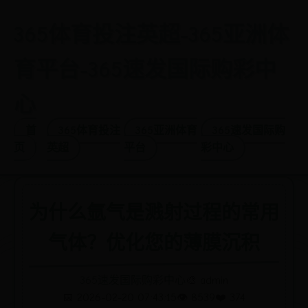
365体育投注英超-365亚洲体
育平台-365速发国际购彩中
心
首
365体育投注
365亚洲体育
365速发国际购
页
英超
平台
彩中心
为什么氩气是溅射过程的常用
气体？优化您的薄膜沉积
365速发国际购彩中心
🎨 admin
📅 2026-02-20 07:43:15
👁️ 8539
❤️ 374