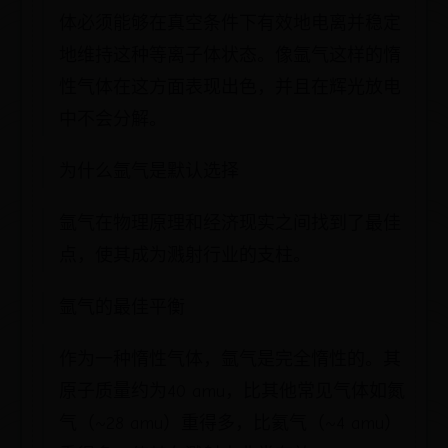
体必须能够在真空条件下有效地电离并稳定
地维持这种等离子体状态。像氩气这样的惰
性气体在这方面表现出色，并且在辉光放电
中不会分解。
为什么氩气是默认选择
氩气在物理原理和经济现实之间找到了最佳
点，使其成为溅射行业的支柱。
氩气的最佳平衡
作为一种惰性气体，氩气是完全惰性的。其
原子质量约为40 amu，比其他常见气体如氮
气（~28 amu）重得多，比氦气（~4 amu）