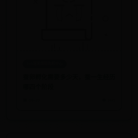
365速发国际购彩中心
蚕卵孵化需要多少天，蚕一生经历
哪四个阶段
📅 09-20
👁️ 3441