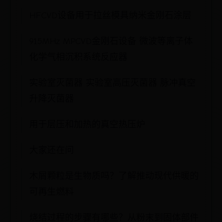
HFCVD设备用于拉丝模具纳米金刚石涂层
915MHz MPCVD金刚石设备 微波等离子体
化学气相沉积系统反应器
实验室灭菌器 实验室高压灭菌器 脉冲真空
升降灭菌器
用于层压和加热的真空热压炉
大家还在问
木屑颗粒是生物质吗？了解推动现代供暖的
可再生燃料
烧结过程的步骤有哪些？从粉末到固体部件