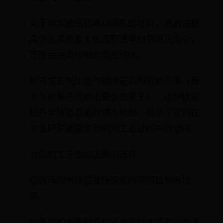
对于非常致密且难以溅射的材料，或者在最
高优先级是最大化沉积速率的高端应用中，
可能会使用较重的惰性气体。
氪气或氙气比氩气提供更高的溅射产率（每
个入射离子溅射出更多的原子）。这种性能
提升伴随着显著的成本增加，限制了它们在
专业研究或要求苛刻的工业过程中的使用。
为您的工艺做出正确的选择
您选择的气体应直接受您的沉积目标所指
导。
如果您的主要重点是经济高效地沉积纯金属