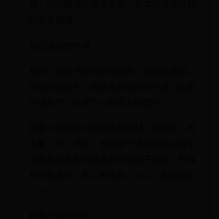
择。例外情况证明了规则，并突出了该过程
的基本原理。
反应溅射的作用
有时，目标不是沉积纯物质，而是化合物。
在反应溅射中，会故意将反应性气体（如氧
气或氮气）与氩气一起引入腔室中。
氩离子仍然执行溅射金属靶材（例如钛）的
主要工作。然而，反应性气体在传输过程中
或在基板表面与被溅射的钛原子结合，形成
新的化合物，如二氧化钛（TiO₂）或氮化钛
（TiN）。
较重气体的应用