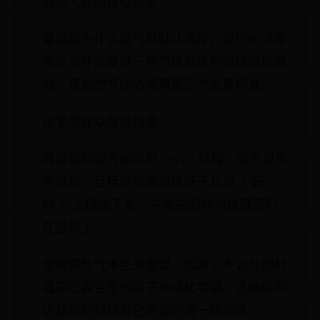
溅射气体的核心要求
要理解为什么氩气是默认选择，我们必须首
先定义什么使得一种气体对这种物理过程有
效。理想的气体必须满足三个主要标准。
化学惰性以保证纯度
溅射是物理气相沉积 (PVD) 过程，而不是化
学过程。目标是物理地将原子从源（“靶
材”）上撞击下来，并使它们作为纯膜沉积
在基板上。
使用惰性气体至关重要，因为它不会与靶材
或穿过真空室的原子形成化学键。这确保到
达基板的材料与它来自的源一样纯净。